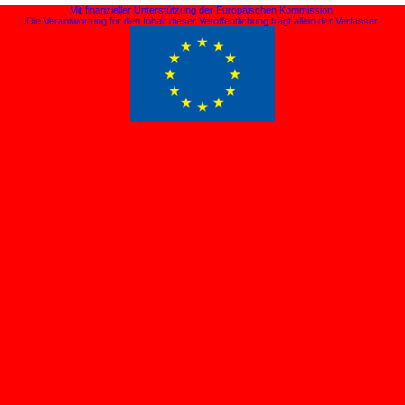
Mit finanzieller Unterstützung der Europäischen Kommission.
Die Verantwortung für den Inhalt dieser Veröffentlichung trägt allein der Verfasser.