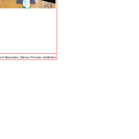
en! Beenden: Dieses Fenster schließen