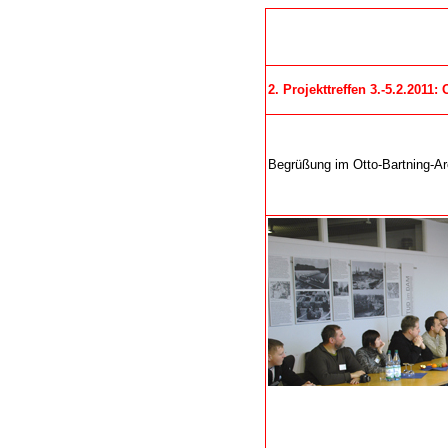
2. Projekttreffen 3.-5.2.2011
Begrüßung im Otto-Bartning-Ar