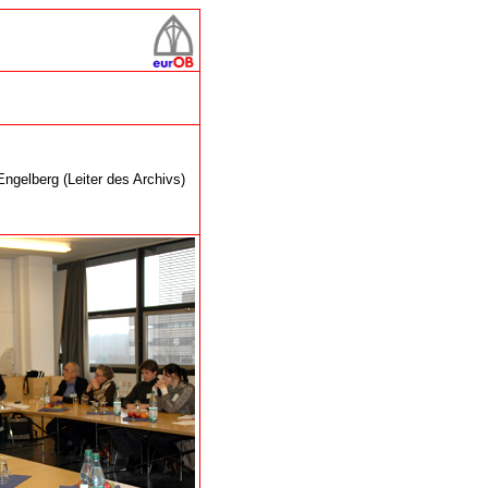
gelberg (Leiter des Archivs)