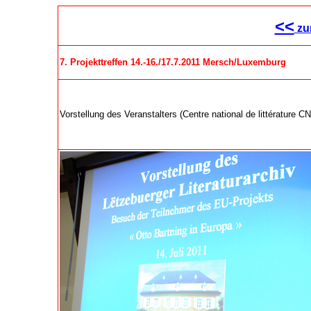
<<
zu
7. Projekttreffen 14.-16./17.7.2011 Mersch/Luxemburg
Vorstellung des Veranstalters (Centre national de littérature 