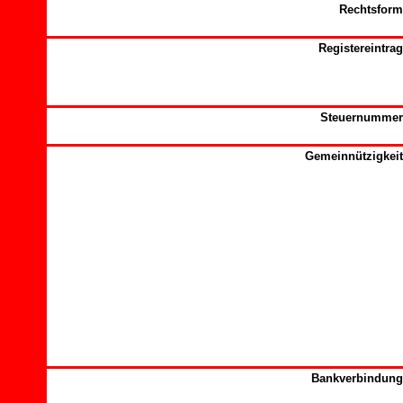
Rechtsform
Registereintrag
Steuernummer
Gemeinnützigkeit
Bankverbindung