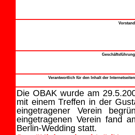
Vorstand
Geschäftsführung
Verantwortlich für den Inhalt der Internetseiten
Die OBAK wurde am 29.5.2003
mit einem Treffen in der Gusta
eingetragener Verein begr
eingetragenen Verein fand 
Berlin-Wedding statt.